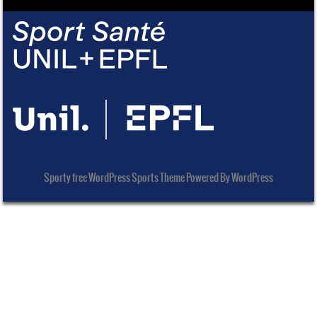
Sporty free WordPress Sports Theme Powered By WordPress