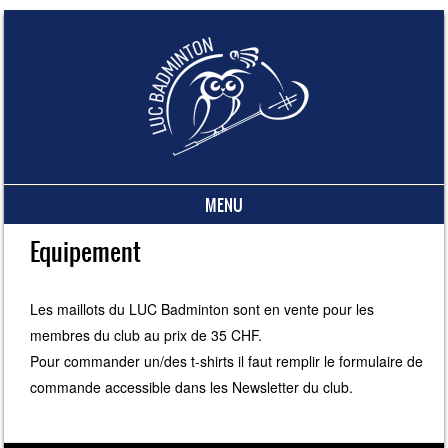
MENU
Skip to content
Equipement
Les maillots du LUC Badminton sont en vente pour les
membres du club au prix de 35 CHF.
Pour commander un/des t-shirts il faut remplir le formulaire de
commande accessible dans les Newsletter du club.