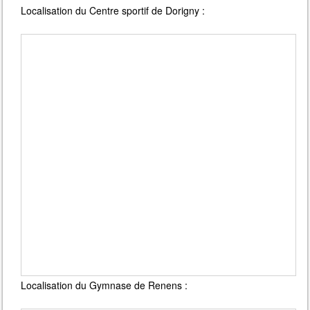
Localisation du Centre sportif de Dorigny :
Localisation du Gymnase de Renens :