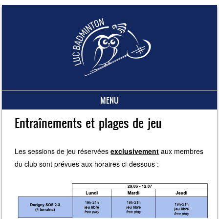
MENU
Skip to content
Entraînements et plages de jeu
Les sessions de jeu réservées
exclusivement
aux membres
du club sont prévues aux horaires ci-dessous :