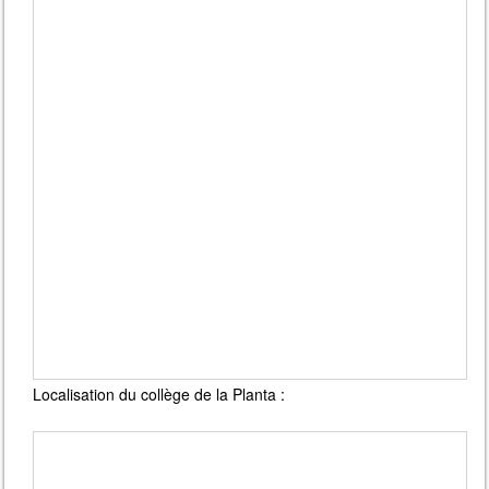
Localisation du collège de la Planta :